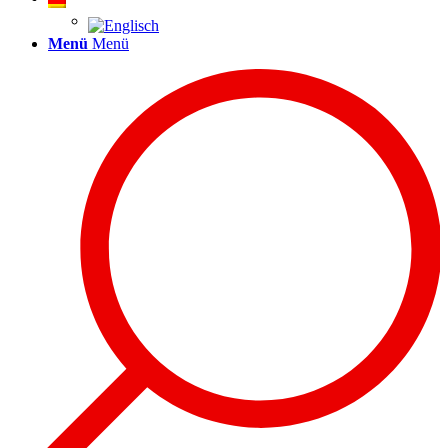
Menü
Menü