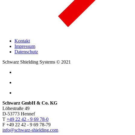
Kontakt
Impressum
Datenschutz
Schwarz Shielding Systems © 2021
Schwarz GmbH & Co. KG
Löhestraße 49
D-53773 Hennef
T
+49 22 42 - 9 69 78-0
F +49 22 42 - 9 69 78-79
info@schwarz-shielding.com