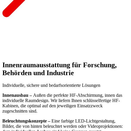
Innenraumausstattung für Forschung,
Behörden und Industrie
Individuelle, sichere und bedarfsorientierte Lösungen
Innenausbau –
Außen die perfekte HF-Abschirmung, innen das
individuelle Raumdesign. Wir liefern Ihnen schlüsselfertige HF-
Kabinen, die optimal auf den jeweiligen Einsatzzweck
zugeschnitten sind.
Beleuchtungskonzepte –
Eine farbige LED-Lichtgestaltung,
Bilder, die von hinten beleuchtet werden oder Videoprojektionen: