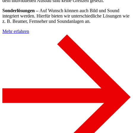
dem individuellen Ausbau sind keine Grenzen gesetzt.
Sonderlösungen –
Auf Wunsch können auch Bild und Sound
integriert werden. Hierfür bieten wir unterschiedliche Lösungen wie
z. B. Beamer, Fernseher und Soundanlagen an.
Mehr erfahren